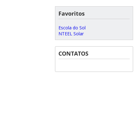
Favoritos
Escola do Sol
NTEEL Solar
CONTATOS