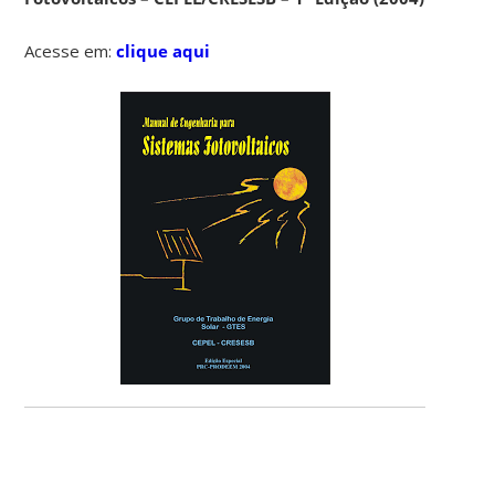
Acesse em:
clique aqui